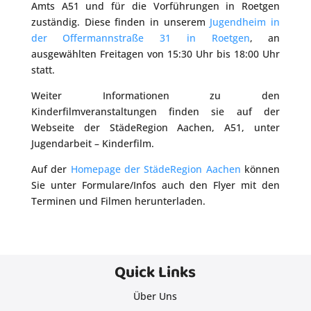
Amts A51 und für die Vorführungen in Roetgen
zuständig. Diese finden in unserem
Jugendheim in
der Offermannstraße 31 in Roetgen
, an
ausgewählten Freitagen von 15:30 Uhr bis 18:00 Uhr
statt.
Weiter Informationen zu den
Kinderfilmveranstaltungen finden sie auf der
Webseite der StädeRegion Aachen, A51, unter
Jugendarbeit – Kinderfilm.
Auf der
Homepage der StädeRegion Aachen
können
Sie unter Formulare/Infos auch den Flyer mit den
Terminen und Filmen herunterladen.
Quick Links
Über Uns