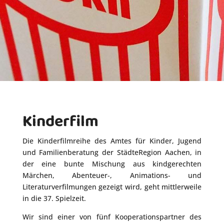
Kinderfilm
Die Kinderfilmreihe des Amtes für Kinder, Jugend
und Familienberatung der StädteRegion Aachen, in
der eine bunte Mischung aus kindgerechten
Märchen, Abenteuer-, Animations- und
Literaturverfilmungen gezeigt wird, geht mittlerweile
in die 37. Spielzeit.
Wir sind einer von fünf Kooperationspartner des