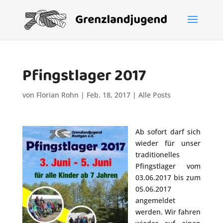
Pfingstlager 2017
von
Florian Rohn
|
Feb. 18, 2017
|
Alle Posts
Ab sofort darf sich
wieder für unser
traditionelles
Pfingstlager vom
03.06.2017 bis zum
05.06.2017
angemeldet
werden. Wir fahren