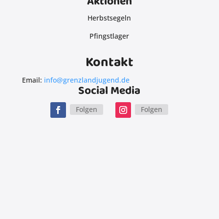
Aktionen
Herbstsegeln
Pfingstlager
Kontakt
Email:
info@grenzlandjugend.de
Social Media
Folgen
Folgen