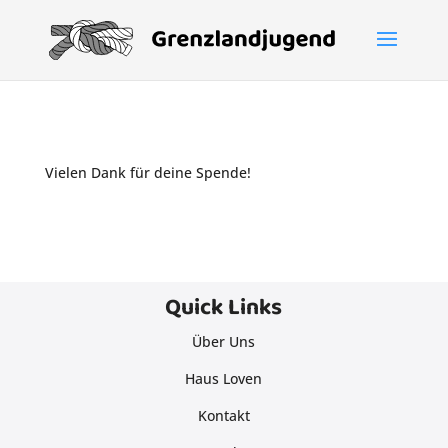
Vielen Dank für deine Spende!
Quick Links
Über Uns
Haus Loven
Kontakt