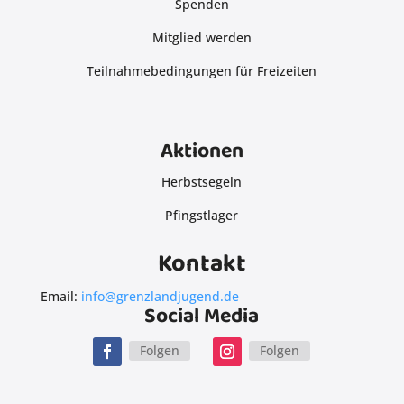
Spenden
Mitglied werden
Teilnahmebedingungen für Freizeiten
Aktionen
Herbstsegeln
Pfingstlager
Kontakt
Email:
info@grenzlandjugend.de
Social Media
Folgen
Folgen