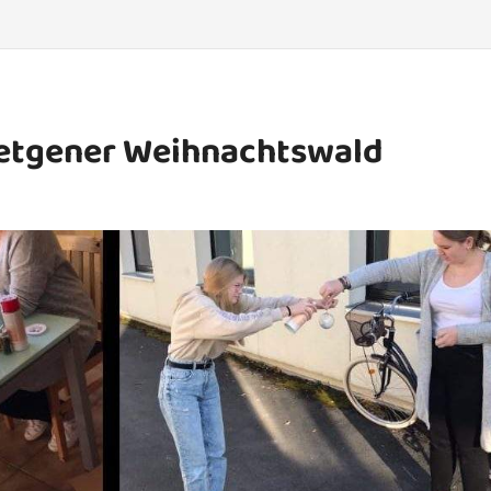
oetgener Weihnachtswald