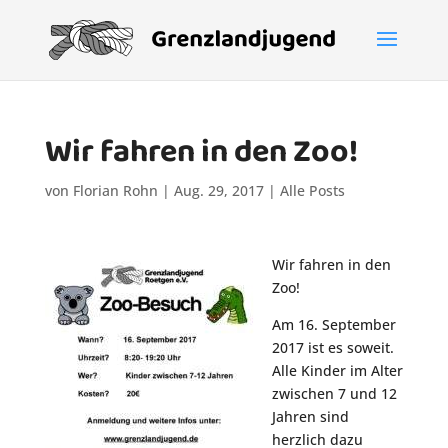
Wir fahren in den Zoo!
von
Florian Rohn
|
Aug. 29, 2017
|
Alle Posts
Wir fahren in den
Zoo!
Am 16. September
2017 ist es soweit.
Alle Kinder im Alter
zwischen 7 und 12
Jahren sind
herzlich dazu