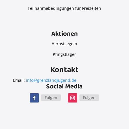
Teilnahmebedingungen für Freizeiten
Aktionen
Herbstsegeln
Pfingstlager
Kontakt
Email:
info@grenzlandjugend.de
Social Media
Folgen
Folgen